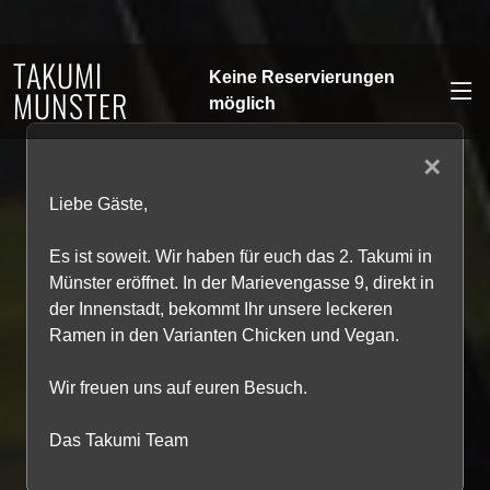
TAKUMI
Keine Reservierungen
MÜNSTER
möglich
×
Liebe Gäste,
Es ist soweit. Wir haben für euch das 2. Takumi in
Münster eröffnet. In der Marievengasse 9, direkt in
der Innenstadt, bekommt Ihr unsere leckeren
Ramen in den Varianten Chicken und Vegan.
Wir freuen uns auf euren Besuch.
Das Takumi Team