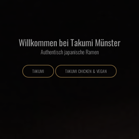
Willkommen bei Takumi Münster
Authentisch japanische Ramen
TAKUMI
TAKUMI CHICKEN & VEGAN